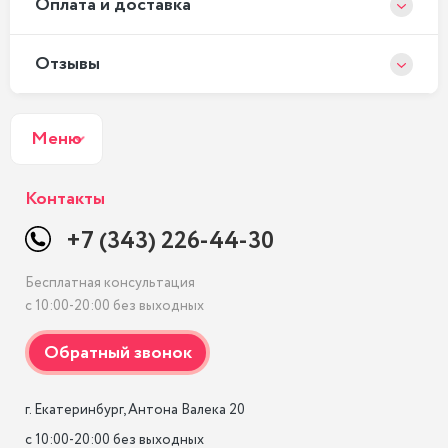
Оплата и доставка
Отзывы
Меню
Контакты
+7 (343) 226-44-30
Бесплатная консультация
с 10:00-20:00 без выходных
г. Екатеринбург, Антона Валека 20

с 10:00-20:00 без выходных