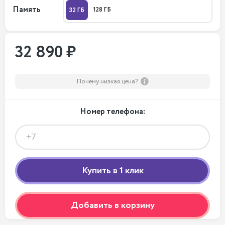
Память
128 ГБ
32 ГБ
32 890 ₽
Почему низкая цена?
Номер телефона:
Добавить в корзину