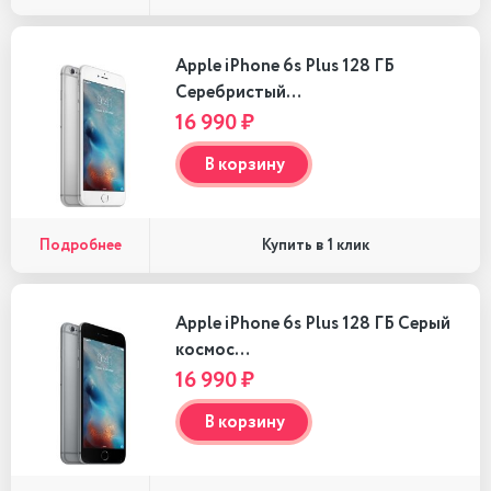
Apple iPhone 6s Plus 128 ГБ
Серебристый…
16 990 ₽
В корзину
Подробнее
Купить в 1 клик
Apple iPhone 6s Plus 128 ГБ Серый
космос…
16 990 ₽
В корзину