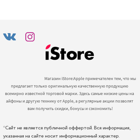
                                            Магазин iStore:Apple примечателен тем, что мы 
предлагает только оригинальную качественную продукцию 
всемирно известной торговой марки. Здесь самые низкие цены на 
айфоны и другую технику от Apple, а регулярные акции позволят 
вам получить скидки, бонусы и сэкономить!

*Сайт не является публичной оффертой. Вся информация,
указанная на сайте носит информационный характер.