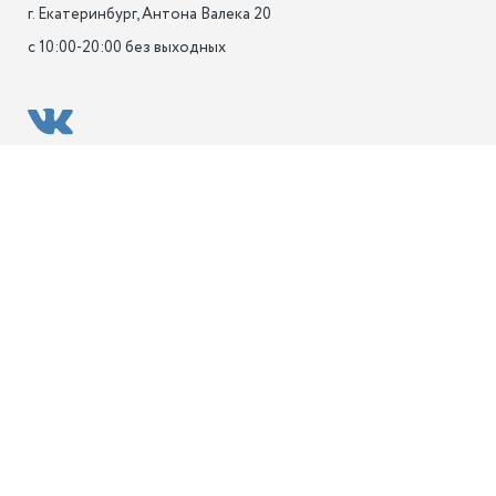
г. Екатеринбург, Антона Валека 20

с 10:00-20:00 без выходных