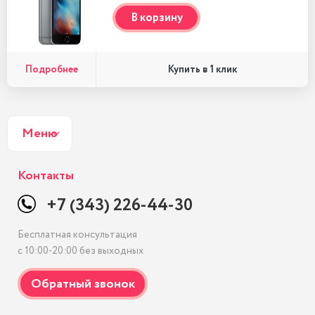
В корзину
Подробнее
Купить в 1 клик
Меню
Контакты
+7 (343) 226-44-30
Бесплатная консультация
с 10:00-20:00 без выходных