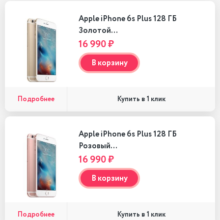
Apple iPhone 6s Plus 128 ГБ
Золотой…
16 990 ₽
В корзину
Подробнее
Купить в 1 клик
Apple iPhone 6s Plus 128 ГБ
Розовый…
16 990 ₽
В корзину
Подробнее
Купить в 1 клик