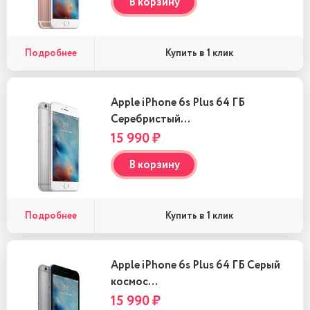
В корзину
Подробнее
Купить в 1 клик
Apple iPhone 6s Plus 64 ГБ
Серебристый…
15 990 ₽
В корзину
Подробнее
Купить в 1 клик
Apple iPhone 6s Plus 64 ГБ Серый
космос…
15 990 ₽