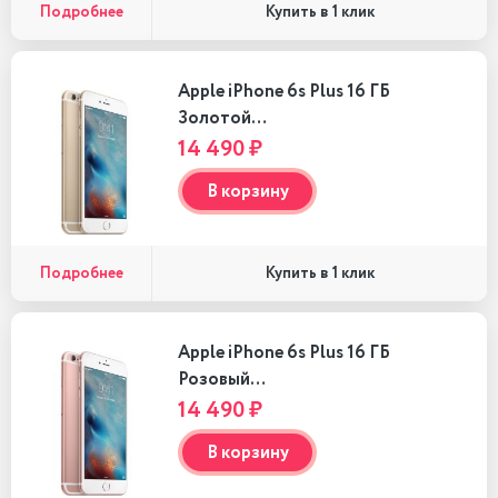
Подробнее
Купить в 1 клик
Apple iPhone 6s Plus 16 ГБ
Золотой…
14 490 ₽
В корзину
Подробнее
Купить в 1 клик
Apple iPhone 6s Plus 16 ГБ
Розовый…
14 490 ₽
В корзину