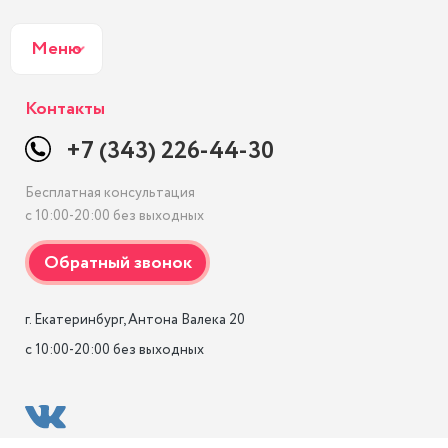
Меню
Контакты
+7 (343) 226-44-30
Бесплатная консультация
с 10:00-20:00 без выходных
г. Екатеринбург, Антона Валека 20

с 10:00-20:00 без выходных