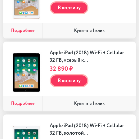
В корзину
Подробнее
Купить в 1 клик
Apple iPad (2018) Wi-Fi + Cellular
32 ГБ, «серый к…
32 890 ₽
В корзину
Подробнее
Купить в 1 клик
Apple iPad (2018) Wi-Fi + Cellular
32 ГБ, золотой…