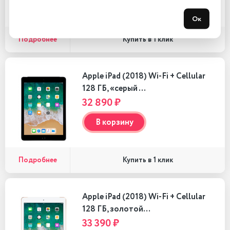
В корзину
Ок
Подробнее
Купить в 1 клик
Apple iPad (2018) Wi-Fi + Cellular
128 ГБ, «серый …
32 890 ₽
В корзину
Подробнее
Купить в 1 клик
Apple iPad (2018) Wi-Fi + Cellular
128 ГБ, золотой…
33 390 ₽