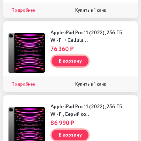
Подробнее
Купить в 1 клик
Apple iPad Pro 11 (2022), 256 ГБ,
Wi-Fi + Cellula…
76 360 ₽
В корзину
Подробнее
Купить в 1 клик
Apple iPad Pro 11 (2022), 256 ГБ,
Wi-Fi, Серый ко…
86 990 ₽
В корзину