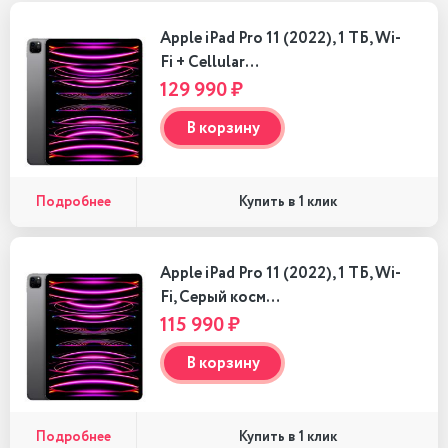
Apple iPad Pro 11 (2022), 1 ТБ, Wi-
Fi + Cellular…
129 990 ₽
В корзину
Подробнее
Купить в 1 клик
Apple iPad Pro 11 (2022), 1 ТБ, Wi-
Fi, Серый косм…
115 990 ₽
В корзину
Подробнее
Купить в 1 клик