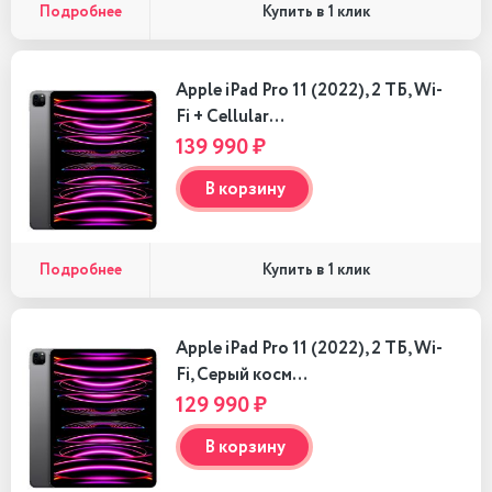
Подробнее
Купить в 1 клик
Apple iPad Pro 11 (2022), 2 ТБ, Wi-
Fi + Cellular…
139 990 ₽
В корзину
Подробнее
Купить в 1 клик
Apple iPad Pro 11 (2022), 2 ТБ, Wi-
Fi, Серый косм…
129 990 ₽
В корзину