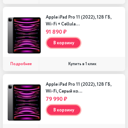
Apple iPad Pro 11 (2022), 128 ГБ,
Wi-Fi + Cellula…
91 890 ₽
В корзину
Подробнее
Купить в 1 клик
Apple iPad Pro 11 (2022), 128 ГБ,
Wi-Fi, Серый ко…
79 990 ₽
В корзину