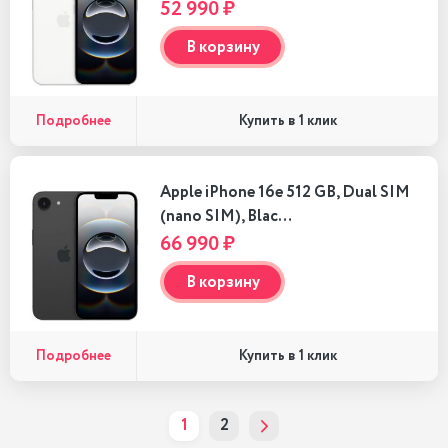
52 990 ₽
В корзину
Подробнее
Купить в 1 клик
Apple iPhone 16e 512 GB, Dual SIM
(nano SIM), Blac…
66 990 ₽
В корзину
Подробнее
Купить в 1 клик
1
2