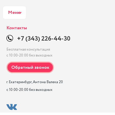
Меню
Контакты
+7 (343) 226-44-30
Бесплатная консультация
с 10:00-20:00 без выходных
г. Екатеринбург, Антона Валека 20

с 10:00-20:00 без выходных