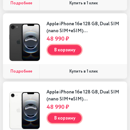
Подробнее
Купить в 1 клик
Apple iPhone 16e 128 GB, Dual SIM
(nano SIM+eSIM)…
48 990 ₽
В корзину
Подробнее
Купить в 1 клик
Apple iPhone 16e 128 GB, Dual SIM
(nano SIM+eSIM)…
48 990 ₽
В корзину