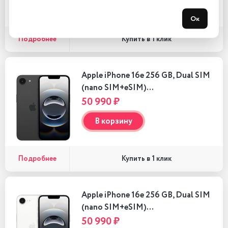
В корзину
Ок
Подробнее
Купить в 1 клик
Apple iPhone 16e 256 GB, Dual SIM
(nano SIM+eSIM)…
50 990 ₽
В корзину
Подробнее
Купить в 1 клик
Apple iPhone 16e 256 GB, Dual SIM
(nano SIM+eSIM)…
50 990 ₽