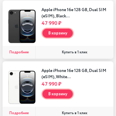
Apple iPhone 16e 128 GB, Dual SIM
(eSIM), Black…
47 990 ₽
В корзину
Подробнее
Купить в 1 клик
Apple iPhone 16e 128 GB, Dual SIM
(eSIM), White…
47 990 ₽
В корзину
Подробнее
Купить в 1 клик