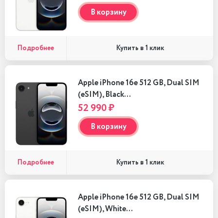
В корзину
Подробнее
Купить в 1 клик
Apple iPhone 16e 512 GB, Dual SIM
(eSIM), Black…
52 990 ₽
В корзину
Подробнее
Купить в 1 клик
Apple iPhone 16e 512 GB, Dual SIM
(eSIM), White…