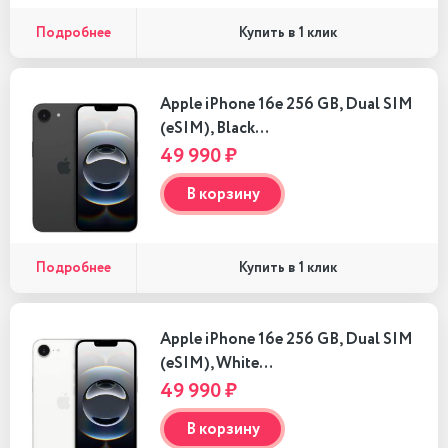
Подробнее
Купить в 1 клик
Apple iPhone 16e 256 GB, Dual SIM
(eSIM), Black…
49 990 ₽
В корзину
Подробнее
Купить в 1 клик
Apple iPhone 16e 256 GB, Dual SIM
(eSIM), White…
49 990 ₽
В корзину