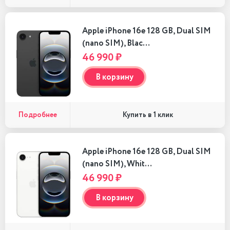
Apple iPhone 16e 128 GB, Dual SIM
(nano SIM), Blac…
46 990 ₽
В корзину
Подробнее
Купить в 1 клик
Apple iPhone 16e 128 GB, Dual SIM
(nano SIM), Whit…
46 990 ₽
В корзину