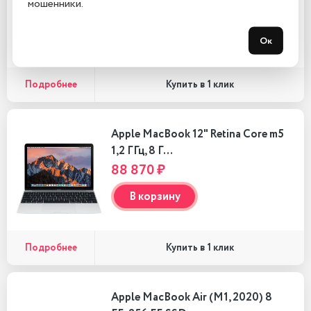
мошенники.
84 890 ₽
В корзину
Ок
Подробнее
Купить в 1 клик
Apple MacBook 12" Retina Core m5
1,2 ГГц, 8 Г…
88 870 ₽
В корзину
Подробнее
Купить в 1 клик
Apple MacBook Air (M1, 2020) 8