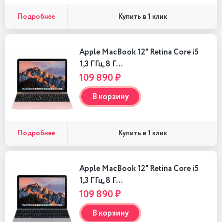
Подробнее
Купить в 1 клик
Apple MacBook 12" Retina Core i5
1,3 ГГц, 8 Г…
109 890 ₽
В корзину
Подробнее
Купить в 1 клик
Apple MacBook 12" Retina Core i5
1,3 ГГц, 8 Г…
109 890 ₽
В корзину