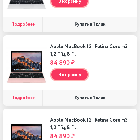
В корзину
Подробнее
Купить в 1 клик
Apple MacBook 12" Retina Core m3
1,2 ГГц, 8 Г…
84 890 ₽
В корзину
Подробнее
Купить в 1 клик
Apple MacBook 12" Retina Core m3
1,2 ГГц, 8 Г…
84 890 ₽