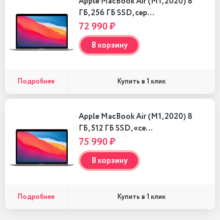
Apple MacBook Air (M1, 2020) 8
ГБ, 256 ГБ SSD, сер…
72 990 ₽
В корзину
Подробнее
Купить в 1 клик
Apple MacBook Air (M1, 2020) 8
ГБ, 512 ГБ SSD, «се…
75 990 ₽
В корзину
Подробнее
Купить в 1 клик