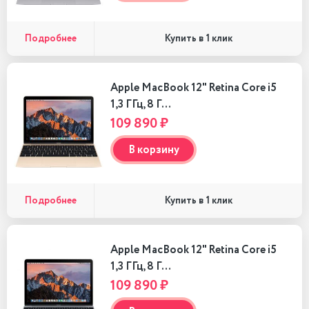
Подробнее
Купить в 1 клик
Apple MacBook 12" Retina Core i5
1,3 ГГц, 8 Г…
109 890 ₽
В корзину
Подробнее
Купить в 1 клик
Apple MacBook 12" Retina Core i5
1,3 ГГц, 8 Г…
109 890 ₽