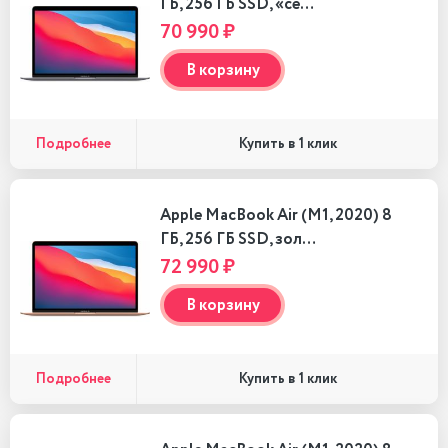
ГБ, 256 ГБ SSD, «се…
70 990 ₽
В корзину
Подробнее
Купить в 1 клик
Apple MacBook Air (M1, 2020) 8
ГБ, 256 ГБ SSD, зол…
72 990 ₽
В корзину
Подробнее
Купить в 1 клик