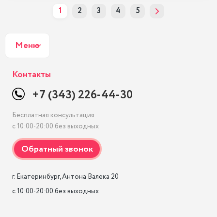
1
2
3
4
5
Меню
Контакты
+7 (343) 226-44-30
Бесплатная консультация
с 10:00-20:00 без выходных
г. Екатеринбург, Антона Валека 20

с 10:00-20:00 без выходных