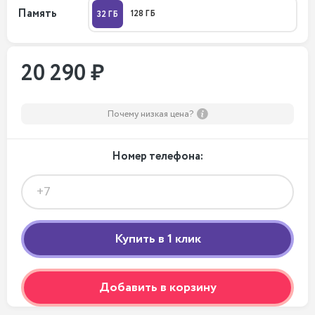
Память
128 ГБ
32 ГБ
20 290 ₽
Почему низкая цена?
Номер телефона:
Добавить в корзину