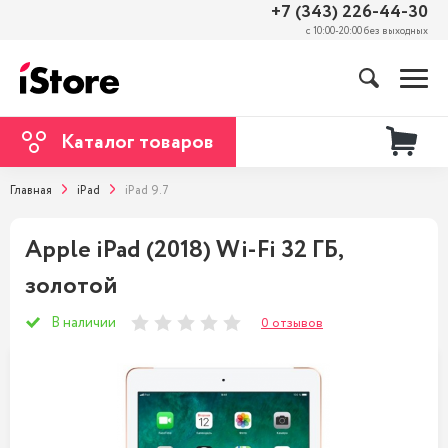
+7 (343) 226-44-30
с 10:00-20:00 без выходных
Каталог товаров
Главная
iPad
iPad 9.7
Apple iPad (2018) Wi-Fi 32 ГБ,
золотой
В наличии
0 отзывов