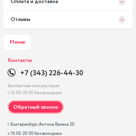
Оплата и доставка
Отзывы
Меню
Контакты
+7 (343) 226-44-30
Бесплатная консультация
с 10:00-20:00 без выходных
г. Екатеринбург, Антона Валека 20

с 10:00-20:00 без выходных