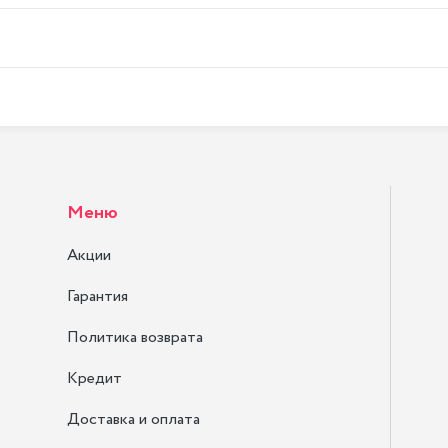
Меню
Акции
Гарантия
Политика возврата
Кредит
Доставка и оплата