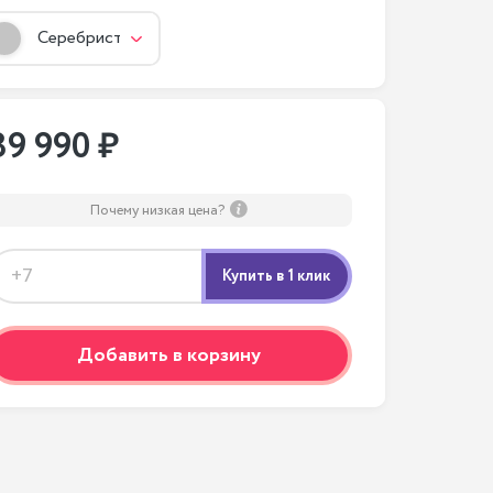
Серебристый
89 990 ₽
Почему низкая цена?
Добавить в корзину