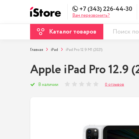
+7 (343) 226-44-30
Вам перезвонить?
Каталог товаров
Главная
iPad
iPad Pro 12.9 M1 (2021)
Apple iPad Pro 12.9 
0 отзывов
В наличии