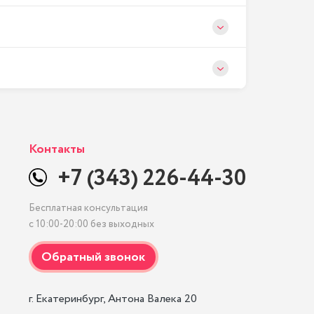
Контакты
+7 (343) 226-44-30
Бесплатная консультация
с 10:00-20:00 без выходных
г. Екатеринбург, Антона Валека 20
