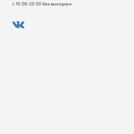
с 10:00-20:00 без выходных