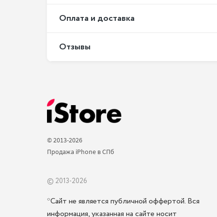
Оплата и доставка
Отзывы
© 2013-2026 
Продажа iPhone в СПб 
© 2013-2026
*Сайт не является публичной оффертой. Вся
информация, указанная на сайте носит