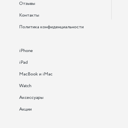
Отзывы
Контакты
Политика конфиденциальности
iPhone
iPad
MacBook и iMac
Watch
Аксессуары
Акции