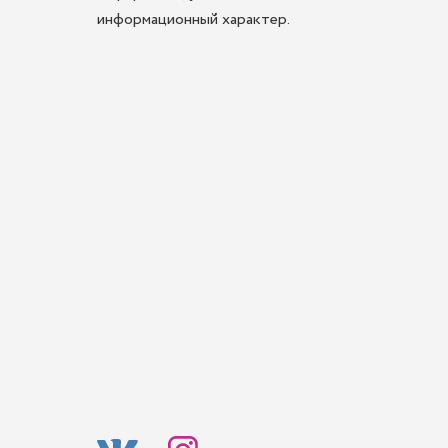
информационный характер.