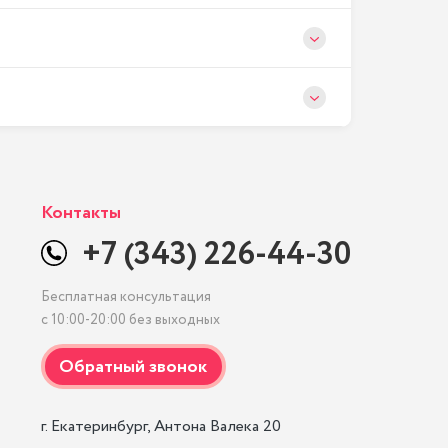
Контакты
+7 (343) 226-44-30
Бесплатная консультация
с 10:00-20:00 без выходных
г. Екатеринбург, Антона Валека 20
