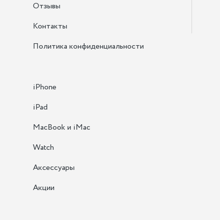
Отзывы
Контакты
Политика конфиденциальности
iPhone
iPad
MacBook и iMac
Watch
Аксессуары
Акции