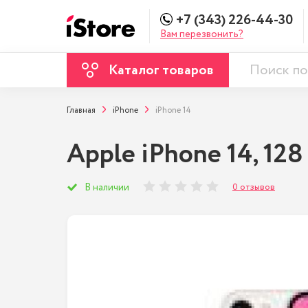
+7 (343) 226-44-30
Вам перезвонить?
Каталог товаров
Главная
iPhone
iPhone 14
Apple iPhone 14, 12
0 отзывов
В наличии