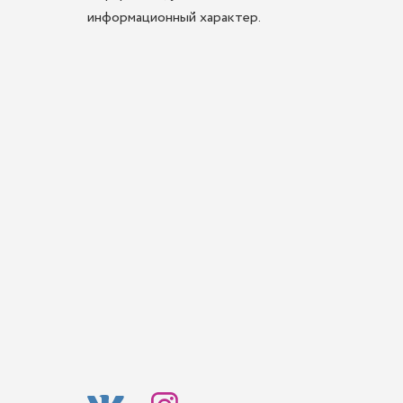
информационный характер.