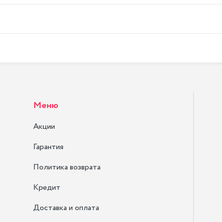
Меню
Акции
Гарантия
Политика возврата
Кредит
Доставка и оплата