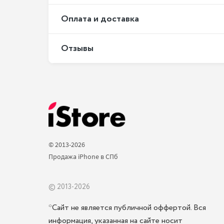
Оплата и доставка
Отзывы
© 2013-2026 
Продажа iPhone в СПб 
© 2013-2026
*Сайт не является публичной оффертой. Вся
информация, указанная на сайте носит