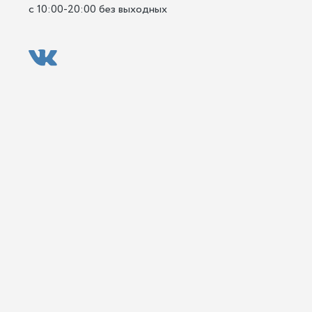
с 10:00-20:00 без выходных