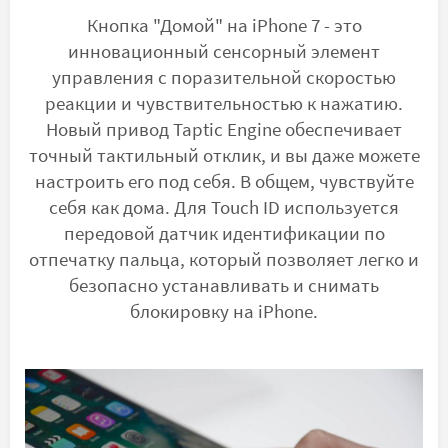
Кнопка "Домой" на iPhone 7 - это
инновационный сенсорный элемент
управления с поразительной скоростью
реакции и чувствительностью к нажатию.
Новый привод Taptic Engine обеспечивает
точный тактильный отклик, и вы даже можете
настроить его под себя. В общем, чувствуйте
себя как дома. Для Touch ID используется
передовой датчик идентификации по
отпечатку пальца, который позволяет легко и
безопасно устанавливать и снимать
блокировку на iPhone.