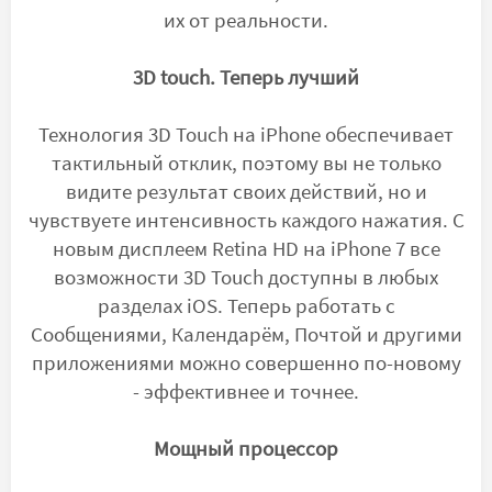
их от реальности.
3D touch. Теперь лучший
Технология 3D Touch на iPhone обеспечивает
тактильный отклик, поэтому вы не только
видите результат своих действий, но и
чувствуете интенсивность каждого нажатия. С
новым дисплеем Retina HD на iPhone 7 все
возможности 3D Touch доступны в любых
разделах iOS. Теперь работать с
Сообщениями, Календарём, Почтой и другими
приложениями можно совершенно по-новому
- эффективнее и точнее.
Мощный процессор