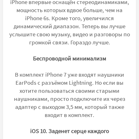
iPhone впервые оснащён стереодинамиками,
мощность которых вдвое больше, чем на
iPhone 6s. Кроме того, увеличился
динамический диапазон. Теперь вы лучше
услышите свою музыку, видео и разговоры по
громкой связи. Гораздо лучше.
Беспроводной минимализм
В комплект iPhone 7 уже входят наушники
ЕаrPods с разъёмом Lightning. Но если вы
хотите пользоваться своими старыми
наушниками, просто подключите их через
адаптер с выходом 3,5 мм, который также
входит в комплект.
iOS 10. Заденет серце каждого