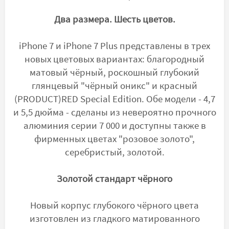
Два размера. Шесть цветов.
iPhone 7 и iPhone 7 Plus представлены в трех
новых цветовых вариантах: благородный
матовый чёрный, роскошный глубокий
глянцевый "чёрный оникс" и красный
(PRODUCT)RED Special Edition. Обе модели - 4,7
и 5,5 дюйма - сделаны из невероятно прочного
алюминия серии 7 000 и доступны также в
фирменных цветах "розовое золото",
серебристый, золотой.
Золотой стандарт чёрного
Новый корпус глубокого чёрного цвета
изготовлен из гладкого матированного