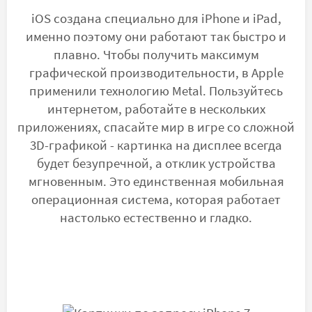
iOS создана специально для iPhone и iPad,
именно поэтому они работают так быстро и
плавно. Чтобы получить максимум
графической производительности, в Apple
применили технологию Metal. Пользуйтесь
интернетом, работайте в нескольких
приложениях, спасайте мир в игре со сложной
3D-графикой - картинка на дисплее всегда
будет безупречной, а отклик устройства
мгновенным. Это единственная мобильная
операционная система, которая работает
настолько естественно и гладко.