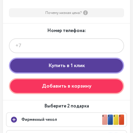
Почему низкая цена?
Номер телефона:
Добавить в корзину
Выберите 2 подарка
Фирменный чехол