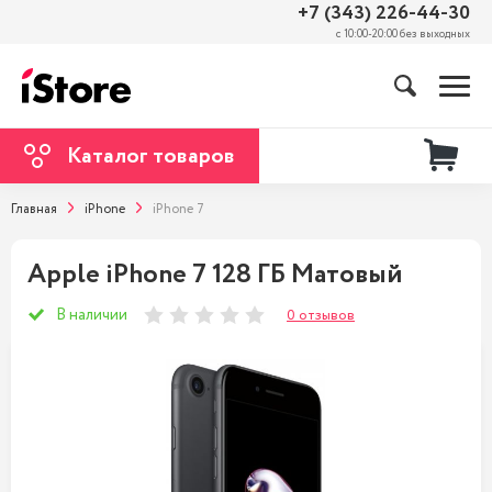
+7 (343) 226-44-30
с 10:00-20:00 без выходных
Каталог товаров
Главная
iPhone
iPhone 7
Apple iPhone 7 128 ГБ Матовый
В наличии
0 отзывов