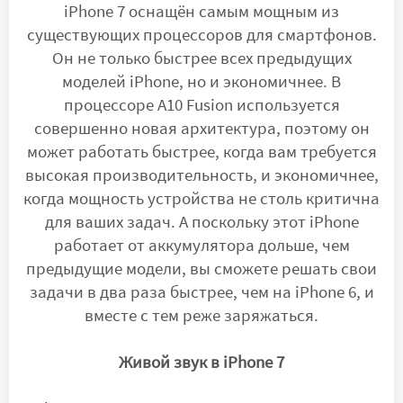
iPhone 7 оснащён самым мощным из
существующих процессоров для смартфонов.
Он не только быстрее всех предыдущих
моделей iPhone, но и экономичнее. В
процессоре A10 Fusion используется
совершенно новая архитектура, поэтому он
может работать быстрее, когда вам требуется
высокая производительность, и экономичнее,
когда мощность устройства не столь критична
для ваших задач. А поскольку этот iPhone
работает от аккумулятора дольше, чем
предыдущие модели, вы сможете решать свои
задачи в два раза быстрее, чем на iPhone 6, и
вместе с тем реже заряжаться.
Живой звук в iPhone 7