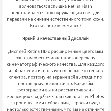
волноваться: вспышка Retina Flash
подстраивается под окружающий свет для
передачи на снимке естественного тона кожи.
Кто на свете всех милее?
Яркий и качественный дисплей
Дисплей Retina HD с расширенным цветовым
охватом обеспечивает цветопередачу
кинематографического качества. Для каждого
изображения используется больше оттенков
спектра, поэтому на экране всё выглядит по
настоящему реалистично. Какие бы
фотографии вы ни рассматривали -
коллекцию свадебных платьев или Live Photos
с тропическими пейзажами, - краски будут
настолько естественными, что вы не отличите