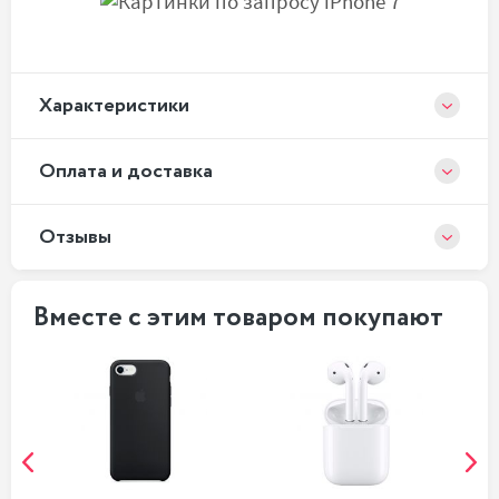
Xарактеристики
Оплата и доставка
Отзывы
Вместе с этим товаром покупают