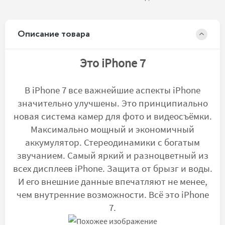
Описание товара
Это iPhone 7
В iPhone 7 все важнейшие аспекты iPhone
значительно улучшены. Это принципиально
новая система камер для фото и видеосъёмки.
Максимально мощный и экономичный
аккумулятор. Стереодинамики с богатым
звучанием. Самый яркий и разноцветный из
всех дисплеев iPhone. Защита от брызг и воды.
И его внешние данные впечатляют не менее,
чем внутренние возможности. Всё это iPhone
7.