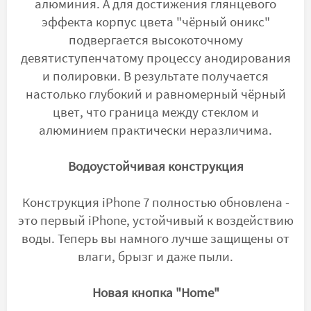
алюминия. А для достижения глянцевого
эффекта корпус цвета "чёрный оникс"
подвергается высокоточному
девятиступенчатому процессу анодирования
и полировки. В результате получается
настолько глубокий и равномерный чёрный
цвет, что граница между стеклом и
алюминием практически неразличима.
Водоустойчивая конструкция
Конструкция iPhone 7 полностью обновлена -
это первый iPhone, устойчивый к воздействию
воды. Теперь вы намного лучше защищены от
влаги, брызг и даже пыли.
Новая кнопка "Home"