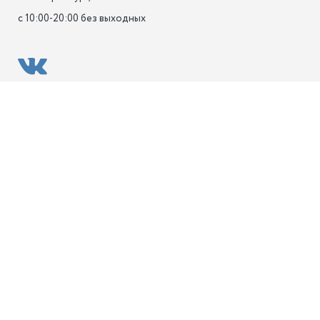
с 10:00-20:00 без выходных