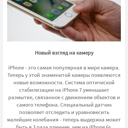
Новый взгляд на камеру
iPhone - это самая популярная в мире камера.
Теперь у этой знаменитой камеры появляются
новые возможности. Система оптической
стабилизации на iPhone 7 уменьшает
размытие, связанное с движением объектов и
самого телефона. Специальный датчик
позволяет отследить и уравновесить
малейшие колебания - теперь выдержка может
быть в 3 раза длиннее, чем на iPhone 6s.