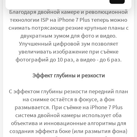
Благодаря двойной камере и революционной
технологии ISP на iPhone 7 Plus теперь можно
снимать потрясающе резкие крупные планы с
двукратным зумом для фото и видео.
Улучшенный цифровой зум позволяет
увеличивать изображение при съёмке
фотографий до 10 раз, а видео - до 6 раз.
Эффект глубины и резкости
С эффектом глубины резкости передний план
на снимке остаётся в фокусе, а фон
размывается. При съёмке на iPhone 7 Plus
система двойной камеры использует оба
объектива и инновационные алгоритмы для
создания эффекта боке (или размытия фона)