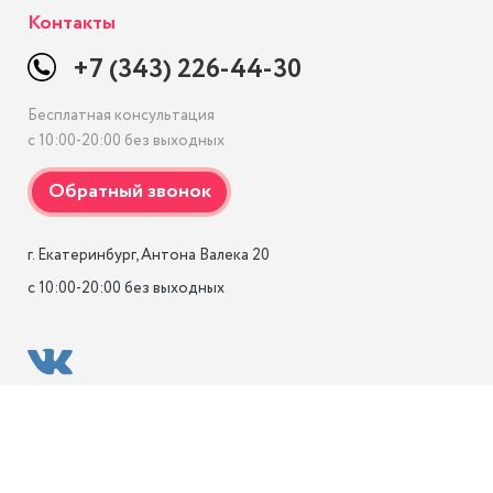
Контакты
+7 (343) 226-44-30
Бесплатная консультация
с 10:00-20:00 без выходных
г. Екатеринбург, Антона Валека 20

с 10:00-20:00 без выходных