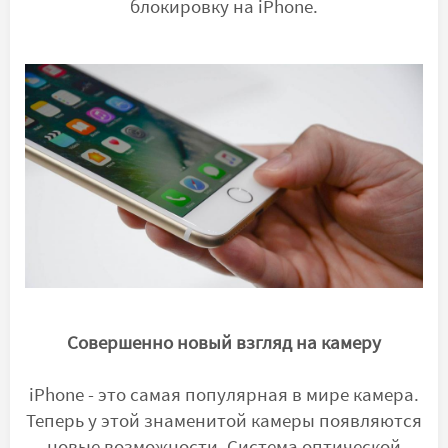
блокировку на iPhone.
Совершенно новый взгляд на камеру
iPhone - это самая популярная в мире камера.
Теперь у этой знаменитой камеры появляются
новые возможности. Система оптической