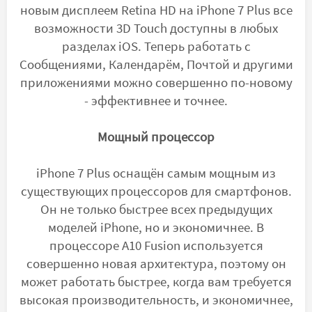
новым дисплеем Retina HD на iPhone 7 Plus все
возможности 3D Touch доступны в любых
разделах iOS. Теперь работать с
Сообщениями, Календарём, Почтой и другими
приложениями можно совершенно по-новому
- эффективнее и точнее.
Мощный процессор
iPhone 7 Plus оснащён самым мощным из
существующих процессоров для смартфонов.
Он не только быстрее всех предыдущих
моделей iPhone, но и экономичнее. В
процессоре A10 Fusion используется
совершенно новая архитектура, поэтому он
может работать быстрее, когда вам требуется
высокая производительность, и экономичнее,