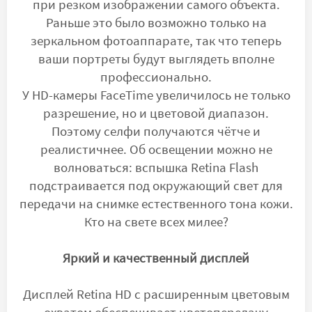
при резком изображении самого объекта.
Раньше это было возможно только на
зеркальном фотоаппарате, так что теперь
ваши портреты будут выглядеть вполне
профессионально.
У HD-камеры FaceTime увеличилось не только
разрешение, но и цветовой диапазон.
Поэтому селфи получаются чётче и
реалистичнее. Об освещении можно не
волноваться: вспышка Retina Flash
подстраивается под окружающий свет для
передачи на снимке естественного тона кожи.
Кто на свете всех милее?
Яркий и качественный дисплей
Дисплей Retina HD с расширенным цветовым