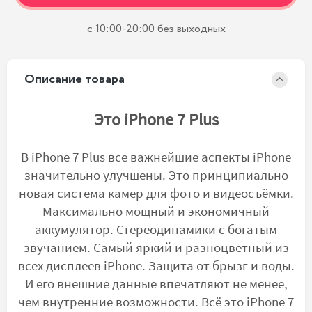
с 10:00-20:00 без выходных
Описание товара
Это iPhone 7 Plus
В iPhone 7 Plus все важнейшие аспекты iPhone
значительно улучшены. Это принципиально
новая система камер для фото и видеосъёмки.
Максимально мощный и экономичный
аккумулятор. Стереодинамики с богатым
звучанием. Самый яркий и разноцветный из
всех дисплеев iPhone. Защита от брызг и воды.
И его внешние данные впечатляют не менее,
чем внутренние возможности. Всё это iPhone 7