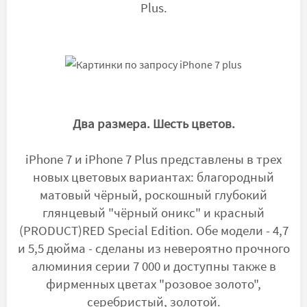
Plus.
Два размера. Шесть цветов.
iPhone 7 и iPhone 7 Plus представлены в трех
новых цветовых вариантах: благородный
матовый чёрный, роскошный глубокий
глянцевый "чёрный оникс" и красный
(PRODUCT)RED Special Edition. Обе модели - 4,7
и 5,5 дюйма - сделаны из невероятно прочного
алюминия серии 7 000 и доступны также в
фирменных цветах "розовое золото",
серебристый, золотой.