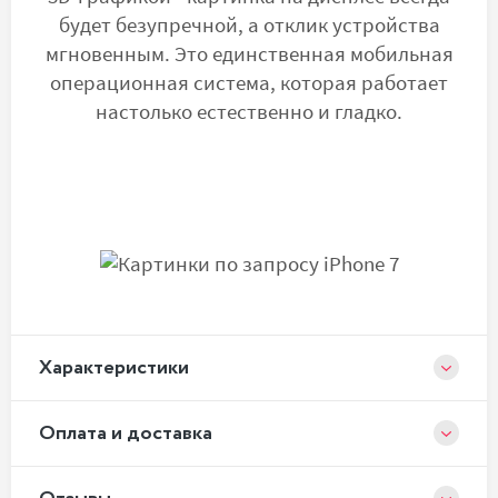
будет безупречной, а отклик устройства
мгновенным. Это единственная мобильная
операционная система, которая работает
настолько естественно и гладко.
Xарактеристики
Оплата и доставка