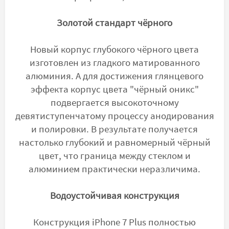
Золотой стандарт чёрного
Новый корпус глубокого чёрного цвета
изготовлен из гладкого матированного
алюминия. А для достижения глянцевого
эффекта корпус цвета "чёрный оникс"
подвергается высокоточному
девятиступенчатому процессу анодирования
и полировки. В результате получается
настолько глубокий и равномерный чёрный
цвет, что граница между стеклом и
алюминием практически неразличима.
Водоустойчивая конструкция
Конструкция iPhone 7 Plus полностью