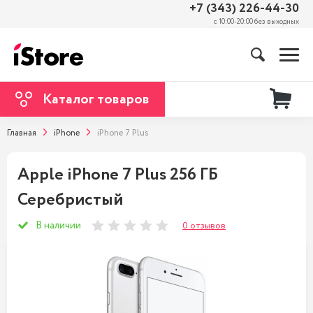
+7 (343) 226-44-30
с 10:00-20:00 без выходных
Каталог товаров
Главная
iPhone
iPhone 7 Plus
Apple iPhone 7 Plus 256 ГБ
Серебристый
В наличии
0 отзывов