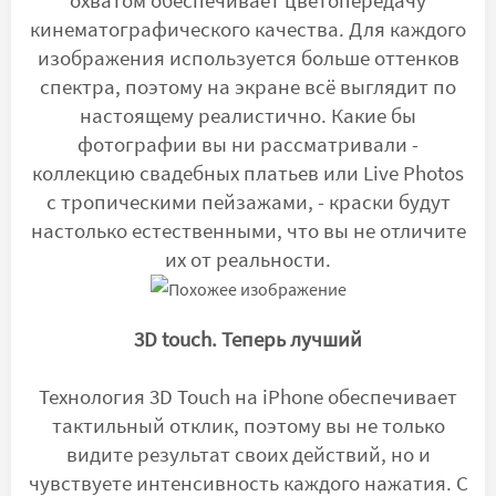
охватом обеспечивает цветопередачу
кинематографического качества. Для каждого
изображения используется больше оттенков
спектра, поэтому на экране всё выглядит по
настоящему реалистично. Какие бы
фотографии вы ни рассматривали -
коллекцию свадебных платьев или Live Photos
с тропическими пейзажами, - краски будут
настолько естественными, что вы не отличите
их от реальности.
3D touch. Теперь лучший
Технология 3D Touch на iPhone обеспечивает
тактильный отклик, поэтому вы не только
видите результат своих действий, но и
чувствуете интенсивность каждого нажатия. С