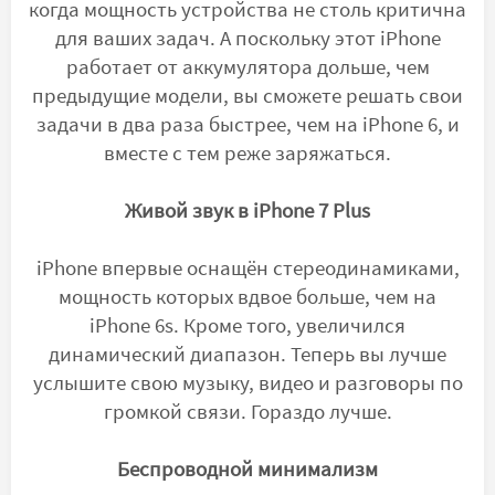
когда мощность устройства не столь критична
для ваших задач. А поскольку этот iPhone
работает от аккумулятора дольше, чем
предыдущие модели, вы сможете решать свои
задачи в два раза быстрее, чем на iPhone 6, и
вместе с тем реже заряжаться.
Живой звук в iPhone 7 Plus
iPhone впервые оснащён стереодинамиками,
мощность которых вдвое больше, чем на
iPhone 6s. Кроме того, увеличился
динамический диапазон. Теперь вы лучше
услышите свою музыку, видео и разговоры по
громкой связи. Гораздо лучше.
Беспроводной минимализм