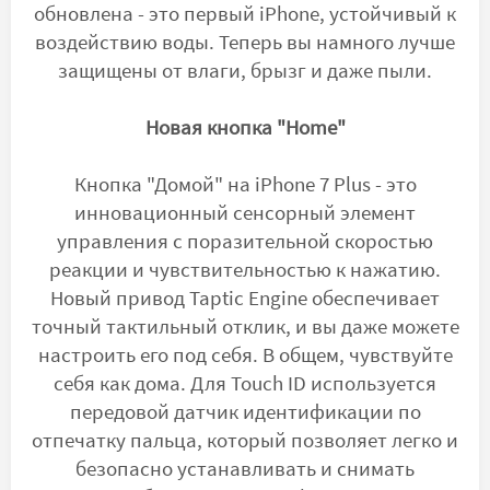
обновлена - это первый iPhone, устойчивый к
воздействию воды. Теперь вы намного лучше
защищены от влаги, брызг и даже пыли.
Новая кнопка "Home"
Кнопка "Домой" на iPhone 7 Plus - это
инновационный сенсорный элемент
управления с поразительной скоростью
реакции и чувствительностью к нажатию.
Новый привод Taptic Engine обеспечивает
точный тактильный отклик, и вы даже можете
настроить его под себя. В общем, чувствуйте
себя как дома. Для Touch ID используется
передовой датчик идентификации по
отпечатку пальца, который позволяет легко и
безопасно устанавливать и снимать