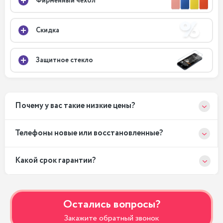
Фирменный чехол
Скидка
Защитное стекло
Почему у вас такие низкие цены?
Телефоны новые или восстановленные?
Какой срок гарантии?
Остались вопросы?
Закажите обратный звонок