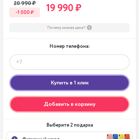
20 990 ₽
19 990 ₽
-1 000 ₽
Почему низкая цена?
Номер телефона:
Добавить в корзину
Выберите 2 подарка