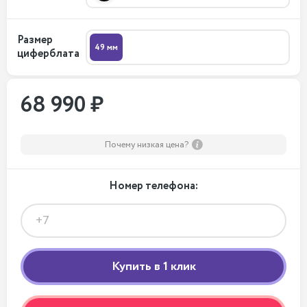
Размер
49 мм
циферблата
68 990 ₽
Почему низкая цена?
Номер телефона: