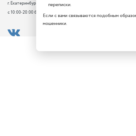
г. Екатеринбург, Антона Валека 20

переписки.
с 10:00-20:00 без выходных
Если с вами связываются подобным образо
мошенники.