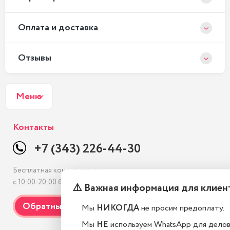
Оплата и доставка
Отзывы
Меню
Контакты
+7 (343) 226-44-30
Бесплатная консультация
с 10:00-20:00 без выходных
⚠️ Важная информация для клиен
Мы
НИКОГДА
не просим предоплату.
Мы
НЕ
используем WhatsApp для дело