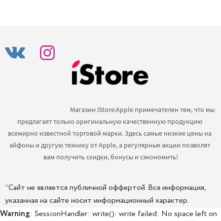
                                            Магазин iStore:Apple примечателен тем, что мы 
предлагает только оригинальную качественную продукцию 
всемирно известной торговой марки. Здесь самые низкие цены на 
айфоны и другую технику от Apple, а регулярные акции позволят 
вам получить скидки, бонусы и сэкономить!

*Сайт не является публичной оффертой. Вся информация,
указанная на сайте носит информационный характер.
Warning
: SessionHandler::write(): write failed: No space left on