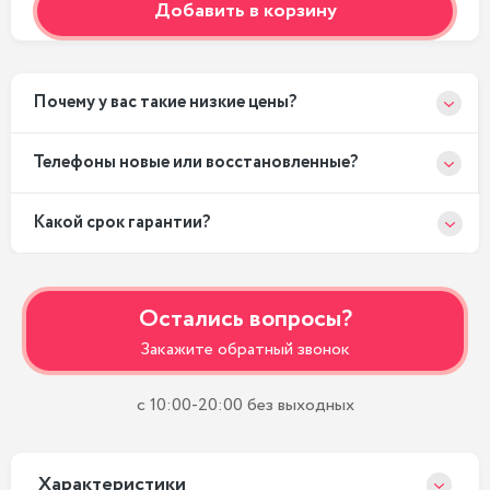
Добавить в корзину
Почему у вас такие низкие цены?
Телефоны новые или восстановленные?
Какой срок гарантии?
Остались вопросы?
Закажите обратный звонок
с 10:00-20:00 без выходных
Xарактеристики