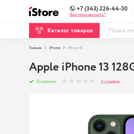
+7 (343) 226-44-30
Вам перезвонить?
Каталог товаров
Главная
iPhone
iPhone 13
Apple iPhone 13 128
0 отзывов
В наличии