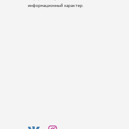
информационный характер.