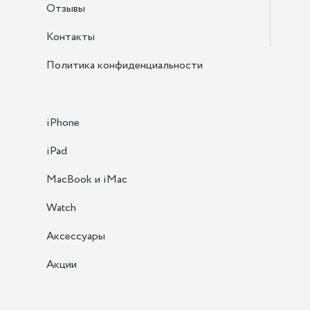
Отзывы
Контакты
Политика конфиденциальности
iPhone
iPad
MacBook и iMac
Watch
Аксессуары
Акции