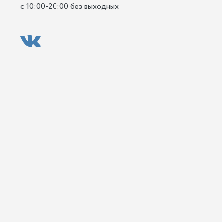
с 10:00-20:00 без выходных