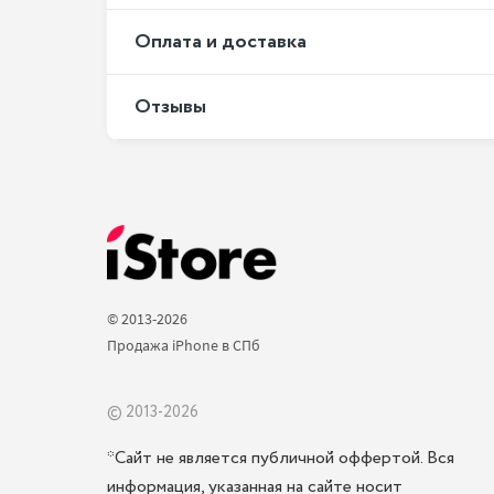
Оплата и доставка
Отзывы
© 2013-2026 
Продажа iPhone в СПб 
© 2013-2026
*Сайт не является публичной оффертой. Вся
информация, указанная на сайте носит