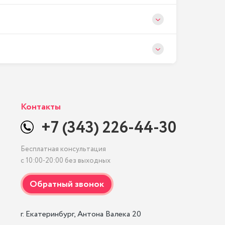
Контакты
+7 (343) 226-44-30
Бесплатная консультация
с 10:00-20:00 без выходных
г. Екатеринбург, Антона Валека 20
