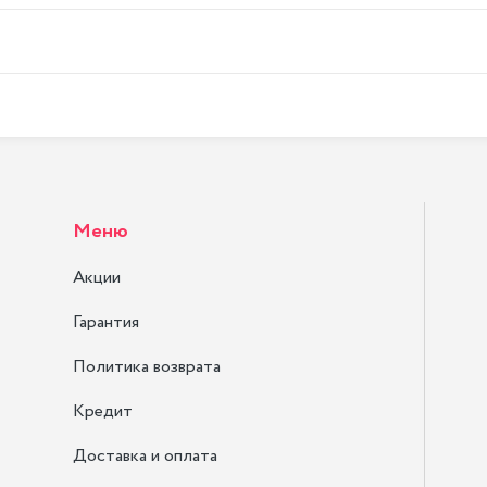
Меню
Акции
Гарантия
Политика возврата
Кредит
Доставка и оплата