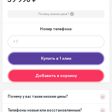
Почему низкая цена?
Номер телефона:
Добавить в корзину
Почему у вас такие низкие цены?
Телефоны новые или восстановленные?