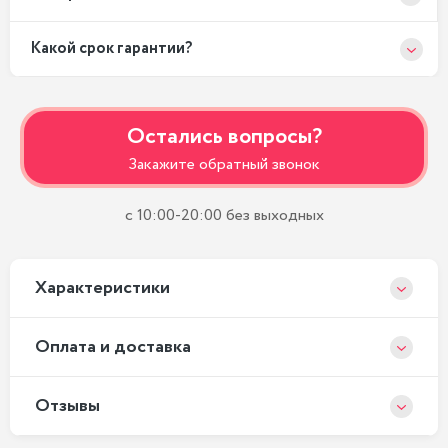
Какой срок гарантии?
Остались вопросы?
Закажите обратный звонок
с 10:00-20:00 без выходных
Xарактеристики
Оплата и доставка
Отзывы