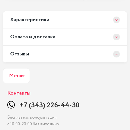
Xарактеристики
Оплата и доставка
Отзывы
Меню
Контакты
+7 (343) 226-44-30
Бесплатная консультация
с 10:00-20:00 без выходных