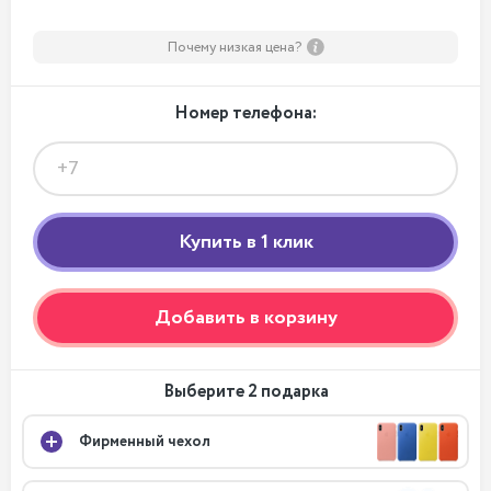
Почему низкая цена?
Номер телефона:
Добавить в корзину
Выберите 2 подарка
Фирменный чехол