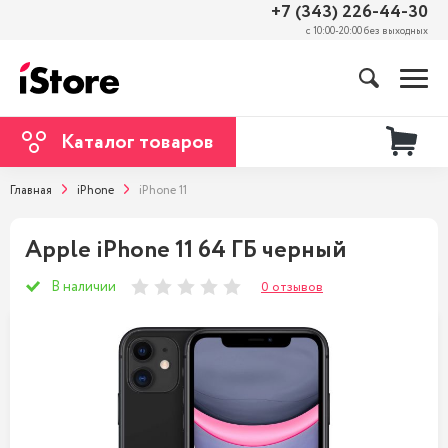
+7 (343) 226-44-30
с 10:00-20:00 без выходных
Каталог товаров
Главная
iPhone
iPhone 11
Apple iPhone 11 64 ГБ черный
В наличии
0 отзывов