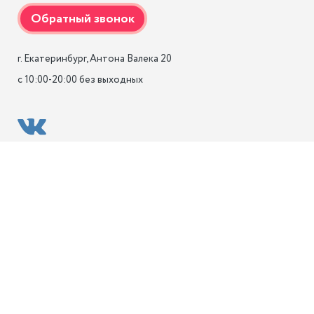
г. Екатеринбург, Антона Валека 20

с 10:00-20:00 без выходных