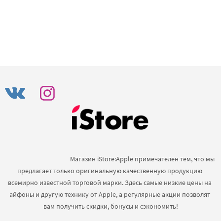
                                            Магазин iStore:Apple примечателен тем, что мы 
предлагает только оригинальную качественную продукцию 
всемирно известной торговой марки. Здесь самые низкие цены на 
айфоны и другую технику от Apple, а регулярные акции позволят 
вам получить скидки, бонусы и сэкономить!
