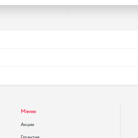
Меню
Акции
Гарантия