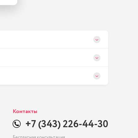
Контакты
+7 (343) 226-44-30
Бесплатная консультация