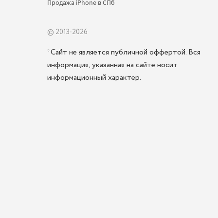
Продажа iPhone в СПб 
© 2013-2026
*Сайт не является публичной оффертой. Вся
информация, указанная на сайте носит
информационный характер.