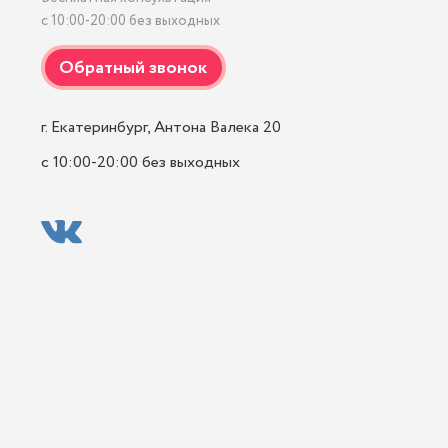
с 10:00-20:00 без выходных
г. Екатеринбург, Антона Валека 20

с 10:00-20:00 без выходных