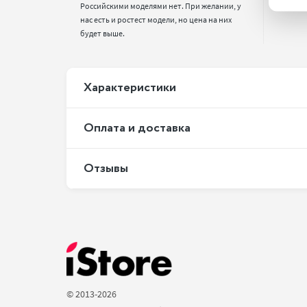
Российскими моделями нет. При желании, у 
нас есть и ростест модели, но цена на них 
будет выше.
Xарактеристики
Оплата и доставка
Отзывы
© 2013-2026 