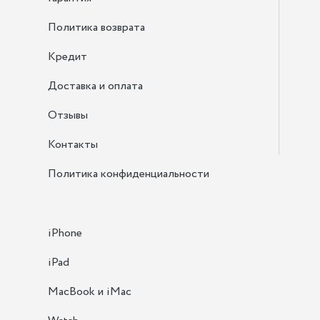
Политика возврата
Кредит
Доставка и оплата
Отзывы
Контакты
Политика конфиденциальности
iPhone
iPad
MacBook и iMac