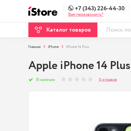
+7 (343) 226-44-30
Вам перезвонить?
Каталог товаров
Главная
iPhone
iPhone 14 Plus
Apple iPhone 14 Plus
0 отзывов
В наличии