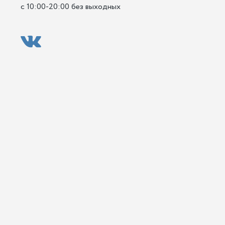
с 10:00-20:00 без выходных