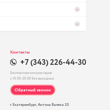
Контакты
+7 (343) 226-44-30
Бесплатная консультация
с 10:00-20:00 без выходных
г. Екатеринбург, Антона Валека 20
