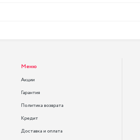
Меню
Акции
Гарантия
Политика возврата
Кредит
Доставка и оплата