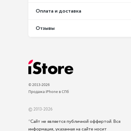
Оплата и доставка
Отзывы
© 2013-2026 
Продажа iPhone в СПб 
© 2013-2026
*Сайт не является публичной оффертой. Вся
информация, указанная на сайте носит