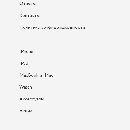
Отзывы
Контакты
Политика конфиденциальности
iPhone
iPad
MacBook и iMac
Watch
Аксессуары
Акции