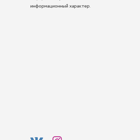
информационный характер.