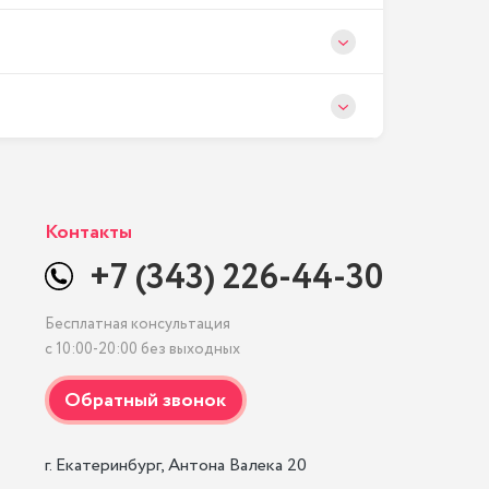
Контакты
+7 (343) 226-44-30
Бесплатная консультация
с 10:00-20:00 без выходных
г. Екатеринбург, Антона Валека 20
