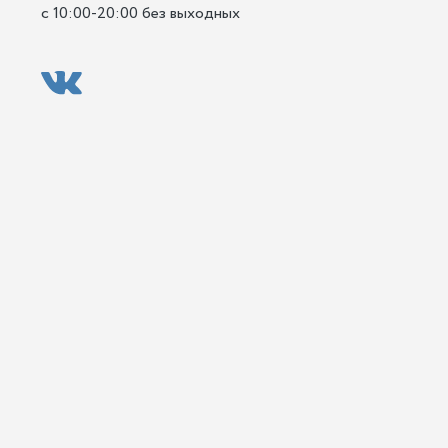
с 10:00-20:00 без выходных