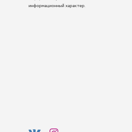
информационный характер.