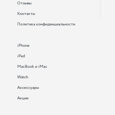
Отзывы
Контакты
Политика конфиденциальности
iPhone
iPad
MacBook и iMac
Watch
Аксессуары
Акции