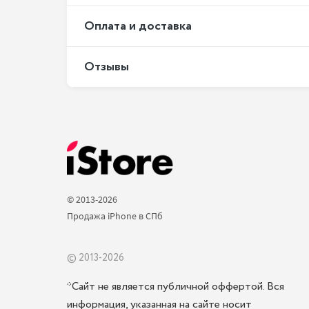
Оплата и доставка
Отзывы
© 2013-2026 
Продажа iPhone в СПб 
© 2013-2026
*Сайт не является публичной оффертой. Вся
информация, указанная на сайте носит