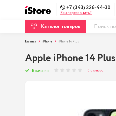
+7 (343) 226-44-30
Вам перезвонить?
Каталог товаров
Главная
iPhone
iPhone 14 Plus
Apple iPhone 14 Plus
0 отзывов
В наличии